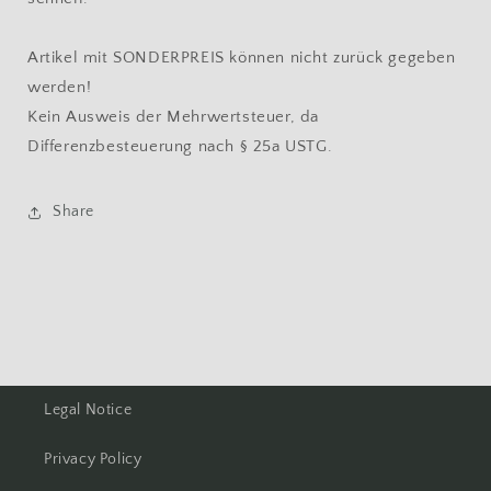
Artikel mit SONDERPREIS können nicht zurück gegeben
werden!
Kein Ausweis der Mehrwertsteuer, da
Differenzbesteuerung nach § 25a USTG.
Share
Legal Notice
Privacy Policy