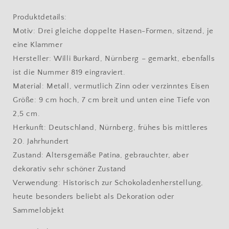
Produktdetails:
Motiv: Drei gleiche doppelte Hasen-Formen, sitzend, je
eine Klammer
Hersteller: Willi Burkard, Nürnberg – gemarkt, ebenfalls
ist die Nummer 819 eingraviert.
Material: Metall, vermutlich Zinn oder verzinntes Eisen
Größe: 9 cm hoch, 7 cm breit und unten eine Tiefe von
2,5 cm.
Herkunft: Deutschland, Nürnberg, frühes bis mittleres
20. Jahrhundert
Zustand: Altersgemäße Patina, gebrauchter, aber
dekorativ sehr schöner Zustand
Verwendung: Historisch zur Schokoladenherstellung,
heute besonders beliebt als Dekoration oder
Sammelobjekt