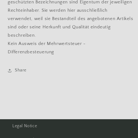
geschützten Bezeichnungen sind Eigentum der jeweiligen
Rechteinhaber. Sie werden hier ausschließlich
verwendet, weil sie Bestandteil des angebotenen Artikels
sind oder seine Herkunft und Qualität eindeutig
beschreiben.
Kein Ausweis der Mehrwertsteuer -
Differenzbesteuerung
Share
Legal Notice