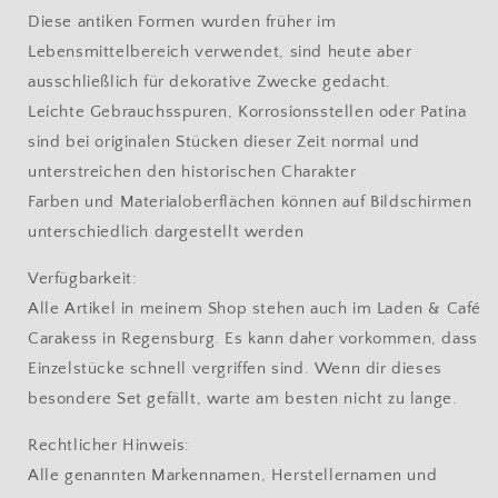
Diese antiken Formen wurden früher im
Lebensmittelbereich verwendet, sind heute aber
ausschließlich für dekorative Zwecke gedacht.
Leichte Gebrauchsspuren, Korrosionsstellen oder Patina
sind bei originalen Stücken dieser Zeit normal und
unterstreichen den historischen Charakter
Farben und Materialoberflächen können auf Bildschirmen
unterschiedlich dargestellt werden
Verfügbarkeit:
Alle Artikel in meinem Shop stehen auch im Laden & Café
Carakess in Regensburg. Es kann daher vorkommen, dass
Einzelstücke schnell vergriffen sind. Wenn dir dieses
besondere Set gefällt, warte am besten nicht zu lange.
Rechtlicher Hinweis:
Alle genannten Markennamen, Herstellernamen und