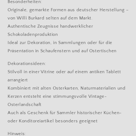
Besonderheiten:
Originale, gemarkte Formen aus deutscher Herstellung –
von Willi Burkard selten auf dem Markt.
Authentische Zeugnisse handwerklicher
Schokoladenproduktion
Ideal zur Dekoration, in Sammlungen oder für die
Präsentation in Schaufenstern und auf Ostertischen
Dekorationsideen:
Stilvoll in einer Vitrine oder auf einem antiken Tablett
arrangiert
Kombiniert mit alten Osterkarten, Naturmaterialien und
Kerzen entsteht eine stimmungsvolle Vintage-
Osterlandschaft
Auch als Geschenk für Sammler historischer Küchen-
oder Konditoreiartikel besonders geeignet
Hinweis: